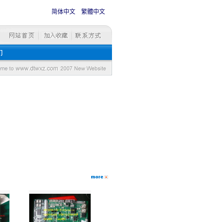
简体中文
繁體中文
合法用途）不得用于商业或非法用途